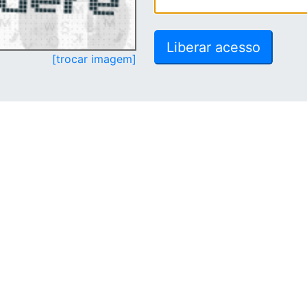
[trocar imagem]