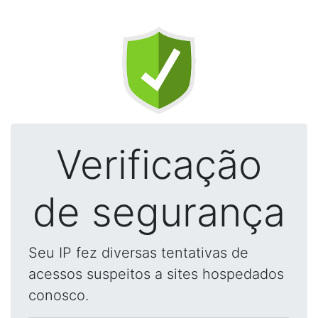
Verificação
de segurança
Seu IP fez diversas tentativas de
acessos suspeitos a sites hospedados
conosco.